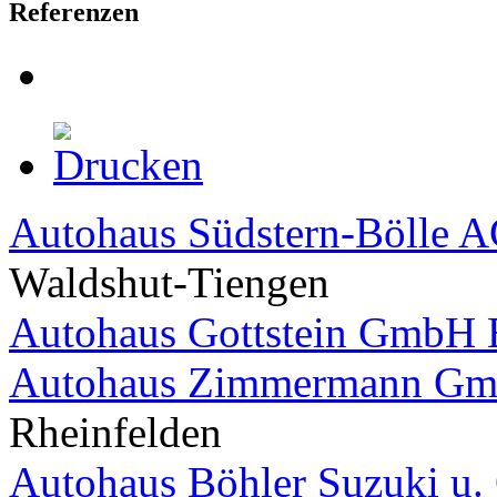
Referenzen
Autohaus Südstern-Bölle 
Waldshut-Tiengen
Autohaus Gottstein Gmb
Autohaus Zimmermann Gm
Rheinfelden
Autohaus Böhler Suzuki u.