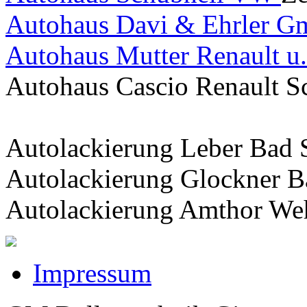
Autohaus Davi & Ehrler 
Autohaus Mutter Renault u
Autohaus Cascio Renault 
Autolackierung Leber Bad 
Autolackierung Glockner B
Autolackierung Amthor We
Impressum